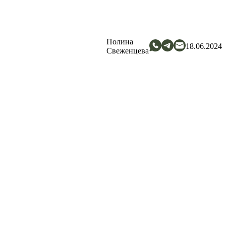
Полина
18.06.2024
Свеженцева