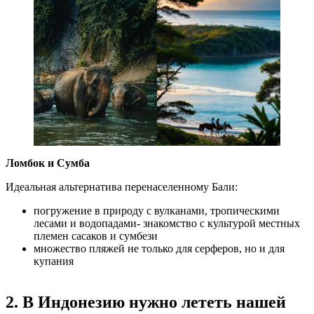
Ломбок и Сумба
Идеальная альтернатива перенаселенному Бали:
погружение в природу с вулканами, тропическими
лесами и водопадами- знакомство с культурой местных
племен сасаков и сумбези
множество пляжей не только для серферов, но и для
купания
2. В Индонезию нужно лететь нашей