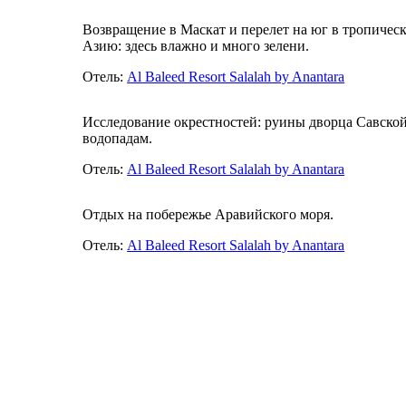
Возвращение в Маскат и перелет на юг в тропиче
Азию: здесь влажно и много зелени.
Отель:
Al Baleed Resort Salalah by Anantara
Исследование окрестностей: руины дворца Савской
водопадам.
Отель:
Al Baleed Resort Salalah by Anantara
Отдых на побережье Аравийского моря.
Отель:
Al Baleed Resort Salalah by Anantara