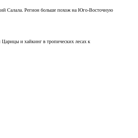
ский Салала. Регион больше похож на Юго-Восточную
 Царицы и хайкинг в тропических лесах к