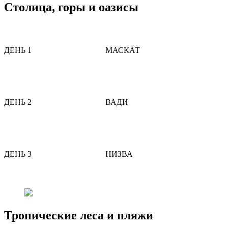
Столица, горы и оазисы
ДЕНЬ 1
МАСКАТ
ДЕНЬ 2
ВАДИ
ДЕНЬ 3
НИЗВА
Тропические леса и пляжи