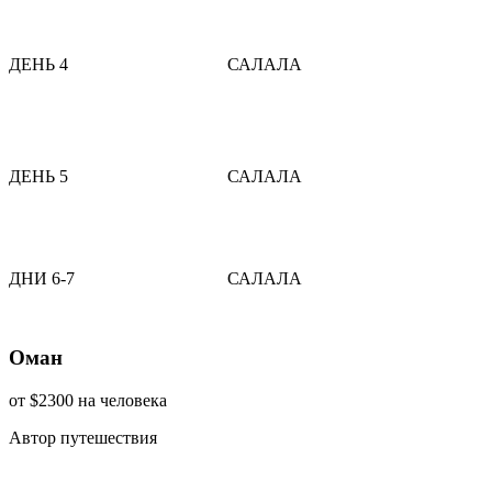
ДЕНЬ 4
САЛАЛА
ДЕНЬ 5
САЛАЛА
ДНИ 6-7
САЛАЛА
Оман
от $2300
на человека
Автор путешествия