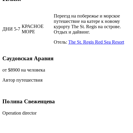
Переезд на побережье и морское
путешествие на катере к новому
КРАСНОЕ
курорту The St. Regis на острове.
ДНИ 5-7
МОРЕ
Отдых и дайвинг.
Отель:
The St. Regis Red Sea Resort
Саудовская Аравия
от $8900
на человека
Автор путешествия
Полина Свеженцева
Operation director